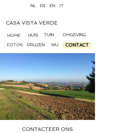
NL
FR
EN
IT
CASA VISTA VERDE
TUIN
OMGEVING
HUIS
HOME
FOTOS
PRIJZEN
WIJ
CONTACT
CONTACTEER ONS