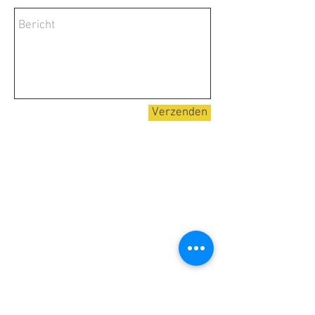
Verzenden