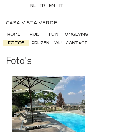
NL
FR
EN
IT
CASA VISTA VERDE
HOME
HUIS
TUIN
OMGEVING
FOTOS
PRIJZEN
WIJ
CONTACT
Foto's