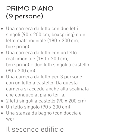
PRIMO PIANO
(9 persone)
Una camera da letto con due letti
singoli (90 x 200 cm, boxspring) o un
letto matrimoniale (180 x 200 cm,
boxspring)
Una camera da letto con un letto
matrimoniale (160 x 200 cm,
boxspring) + due letti singoli a castello
(90 x 200 cm)
Una camera da letto per 3 persone
con un letto a castello. Da questa
camera si accede anche alla scalinata
che conduce al piano terra.
2 letti singoli a castello (90 x 200 cm)
Un letto singolo (90 x 200 cm)
Una stanza da bagno (con doccia e
wc)
Il secondo edificio