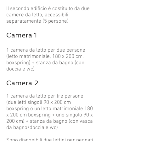
Il secondo edificio è costituito da due
camere da letto, accessibili
separatamente (5 persone)
Camera 1
1 camera da letto per due persone
(letto matrimoniale, 180 x 200 cm,
boxspring) + stanza da bagno (con
doccia e wc)
Camera 2
1 camera da letto per tre persone
(due letti singoli 90 x 200 cm
boxspring o un letto matrimoniale 180
x 200 cm boxspring + uno singolo 90 x
200 cm) + stanza da bagno (con vasca
da bagno/doccia e wc)
Sono disponibili due lettini per neonati