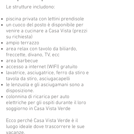
Le strutture includono:
piscina privata con lettini prendisole
un cuoco del posto è disponibile per
venire a cucinare a Casa Vista (prezzi
su richiesta)
ampio terrazzo
area relax con tavolo da biliardo,
freccette, divano, TV, ecc
area barbecue
accesso a internet (WIFI) gratuito
lavatrice, asciugatrice, ferro da stiro e
tavola da stiro, asciugacapelli
le lenzuola e gli asciugamani sono a
disposizione.
colonnina di ricarica per auto
elettriche per gli ospiti durante il loro
soggiorno in Casa Vista Verde
Ecco perché Casa Vista Verde è il
luogo ideale dove trascorrere le sue
vacanze.