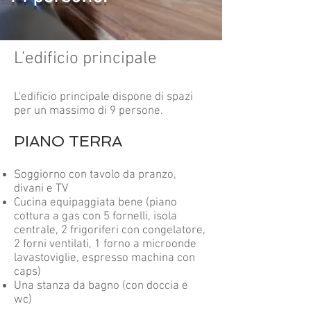
L’edificio principale
L'edificio principale dispone di spazi
per un massimo di 9 persone.
PIANO TERRA
Soggiorno con tavolo da pranzo,
divani e TV
Cucina equipaggiata bene (piano
cottura a gas con 5 fornelli, isola
centrale, 2 frigoriferi con congelatore,
2 forni ventilati, 1 forno a microonde
lavastoviglie, espresso machina con
caps)
Una stanza da bagno (con doccia e
wc)