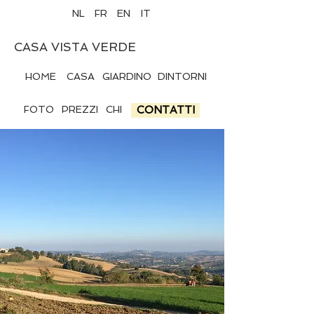
NL
FR
EN
IT
CASA VISTA VERDE
HOME
CASA
GIARDINO
DINTORNI
FOTO
PREZZI
CHI
CONTATTI