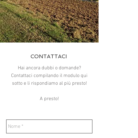
CONTATTACI
Hai ancora dubbi o domande?
Contattaci compilando il modulo qui
sotto e li rispondiamo al più presto!
A presto!